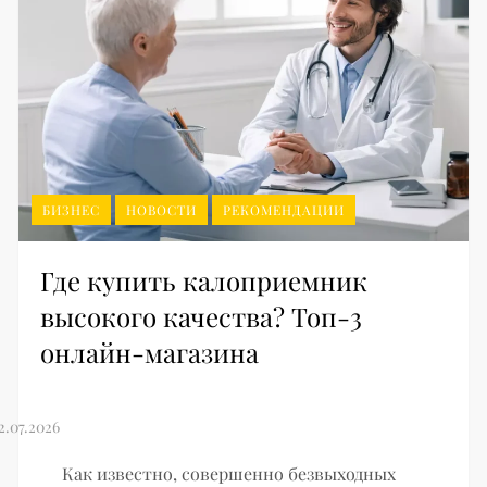
БИЗНЕС
НОВОСТИ
РЕКОМЕНДАЦИИ
Где купить калоприемник
высокого качества? Топ-3
онлайн-магазина
Как известно, совершенно безвыходных