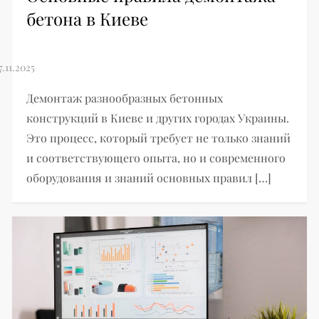
бетона в Киеве
Демонтаж разнообразных бетонных
конструкций в Киеве и других городах Украины.
Это процесс, который требует не только знаний
и соответствующего опыта, но и современного
оборудования и знаний основных правил […]