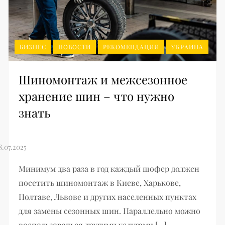
БИЗНЕС
НОВОСТИ
РЕКОМЕНДАЦИИ
УКРАИНА
Шиномонтаж и межсезонное
хранение шин – что нужно
знать
Минимум два раза в год каждый шофер должен
посетить шиномонтаж в Киеве, Харькове,
Полтаве, Львове и других населенных пунктах
для замены сезонных шин. Параллельно можно
воспользоваться другими услугами […]