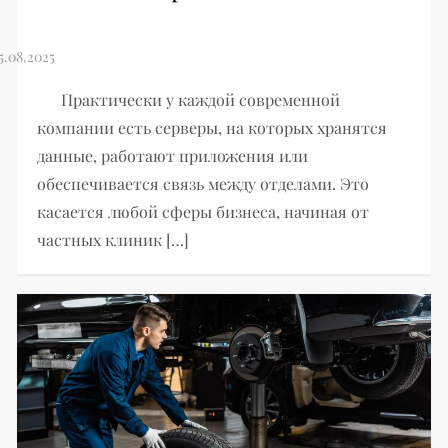
Практически у каждой современной
компании есть серверы, на которых хранятся
данные, работают приложения или
обеспечивается связь между отделами. Это
касается любой сферы бизнеса, начиная от
частных клиник […]