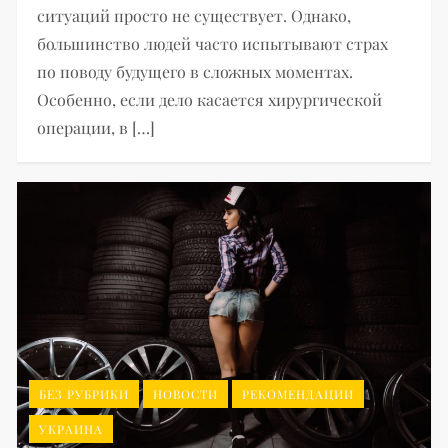
ситуаций просто не существует. Однако,
большинство людей часто испытывают страх
по поводу будущего в сложных моментах.
Особенно, если дело касается хирургической
операции, в […]
БЕЗ РУБРИКИ
НОВОСТИ
РЕКОМЕНДАЦИИ
УКРАИНА