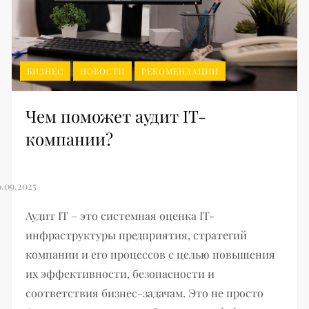
БИЗНЕС
НОВОСТИ
РЕКОМЕНДАЦИИ
Чем поможет аудит IT-
компании?
Аудит IT – это системная оценка IT-
инфраструктуры предприятия, стратегий
компании и его процессов с целью повышения
их эффективности, безопасности и
соответствия бизнес-задачам. Это не просто