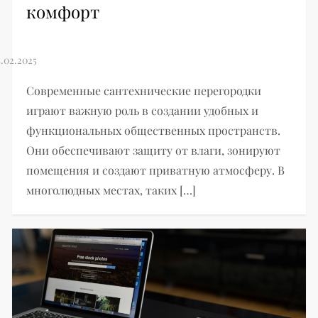
комфорт
Современные сантехнические перегородки
играют важную роль в создании удобных и
функциональных общественных пространств.
Они обеспечивают защиту от влаги, зонируют
помещения и создают приватную атмосферу. В
многолюдных местах, таких […]