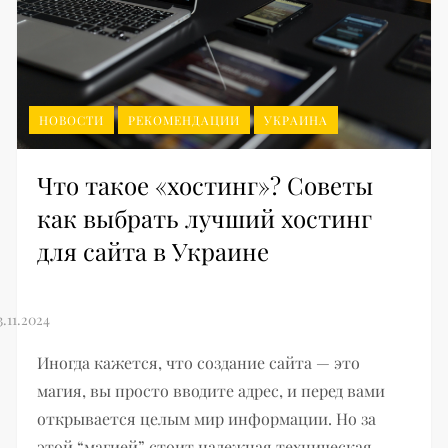
НОВОСТИ
РЕКОМЕНДАЦИИ
УКРАИНА
Что такое «хостинг»? Советы
как выбрать лучший хостинг
для сайта в Украине
Иногда кажется, что создание сайта — это
магия, вы просто вводите адрес, и перед вами
открывается целым мир информации. Но за
этой “магией” стоит надежная техническая