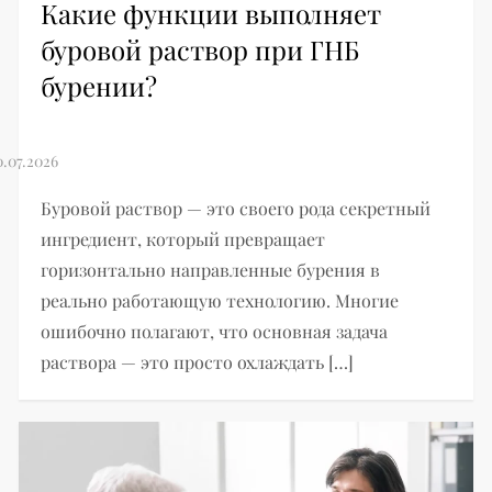
Какие функции выполняет
буровой раствор при ГНБ
бурении?
Буровой раствор — это своего рода секретный
ингредиент, который превращает
горизонтально направленные бурения в
реально работающую технологию. Многие
ошибочно полагают, что основная задача
раствора — это просто охлаждать […]