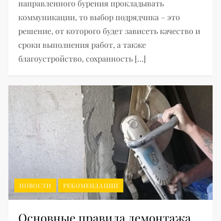
направленного бурения прокладывать
коммуникации, то выбор подрядчика – это
решение, от которого будет зависеть качество и
сроки выполнения работ, а также
благоустройство, сохранность […]
НОВОСТИ
РЕКОМЕНДАЦИИ
Основные правила демонтажа