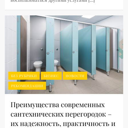
БЕЗ РУБРИКИ
БИЗНЕС
НОВОСТИ
РЕКОМЕНДАЦИИ
Преимущества современных
сантехнических перегородок –
их надежность, практичность и