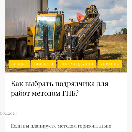
БИЗНЕС
НОВОСТИ
РЕКОМЕНДАЦИИ
УКРАИНА
Как выбрать подрядчика для
работ методом ГНБ?
Если вы планируете методом горизонтально