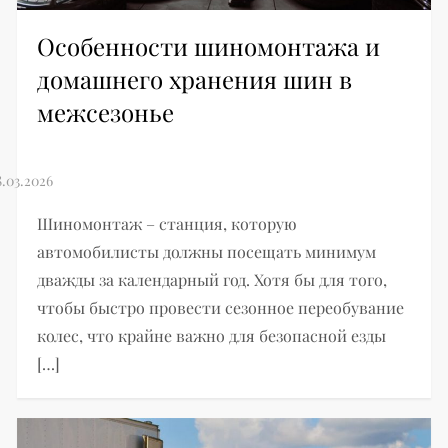
Особенности шиномонтажа и
домашнего хранения шин в
межсезонье
Шиномонтаж – станция, которую
автомобилисты должны посещать минимум
дважды за календарный год. Хотя бы для того,
чтобы быстро провести сезонное переобувание
колес, что крайне важно для безопасной езды
[…]