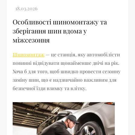
Особливості шиномонтажу та
зберігання шин вдома у
міжсезоння
Шиномонтаж
— це станція, яку автомобілісти
повинні відвідувати щонайменше двічі на рік.
Хоча б для того, щоб швидко провести сезонну
заміну шин, що є надзвичайно важливим для
безпечної їзди взимку та влітку.