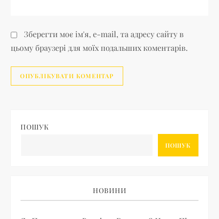
Зберегти моє ім'я, e-mail, та адресу сайту в
цьому браузері для моїх подальших коментарів.
ПОШУК
ПОШУК
НОВИНИ