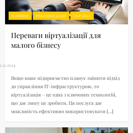
НОВИНИ
РЕКОМЕНДАЦІЇ
УКРАЇНА
Переваги віртуалізації для
малого бізнесу
Якщо ваше підприємство планує змінити підхід
до управління ІТ-інфраструктурою, то
віртуалізація – це одна з ключових технологій,
що дає змогу це зробити. Ця послуга дає
можливість ефективно використовувати […]