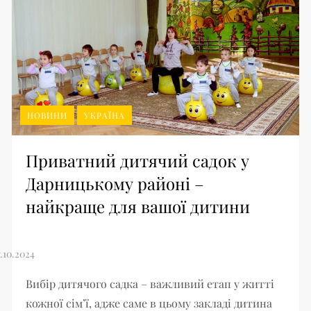
НОВИНИ
УКРАЇНА
Приватний дитячий садок у
Дарницькому районі –
найкраще для вашої дитини
Вибір дитячого садка – важливий етап у житті
кожної сім’ї, адже саме в цьому закладі дитина