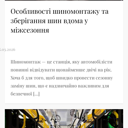
Особливості шиномонтажу та
зберігання шин вдома у
міжсезоння
Шиномонтаж — це станція, яку автомобілісти
повинні відвідувати щонайменше двічі на рік.
Хоча б для того, щоб швидко провести сезонну
заміну шин, що є надзвичайно важливим для
безпечної […]