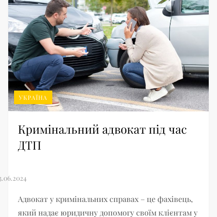
УКРАЇНА
Кримінальний адвокат під час
ДТП
Адвокат у кримінальних справах – це фахівець,
який надає юридичну допомогу своїм клієнтам у