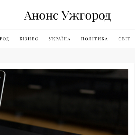
Анонс Ужгород
РОД
БІЗНЕС
УКРАЇНА
ПОЛІТИКА
СВІТ