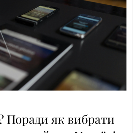
? Поради як вибрати