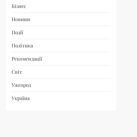
Бізнес
Новини
Події
Політика
Рекомендації
Світ
Ужгород
Україна