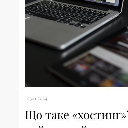
Що таке «хостинг»