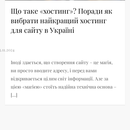
Що таке «хостинг»? Поради як
вибрати найкращий хостинг
для сайту в Україні
Іноді здається, що створення сайту – це магія,
ви просто вводите адресу, і перед вами
відкривається цілим світ інформації. Але за
цією «магією» стоїть надійна технічна основа –
[…]