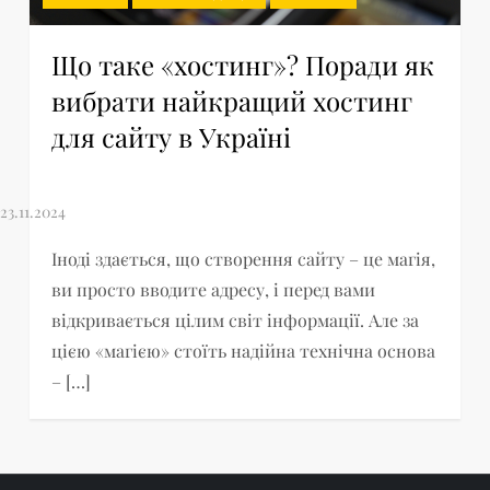
Що таке «хостинг»? Поради як
вибрати найкращий хостинг
для сайту в Україні
Іноді здається, що створення сайту – це магія,
ви просто вводите адресу, і перед вами
відкривається цілим світ інформації. Але за
цією «магією» стоїть надійна технічна основа
– […]