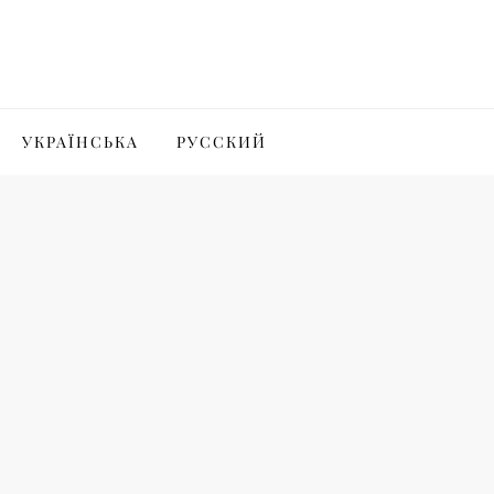
УКРАЇНСЬКА
РУССКИЙ