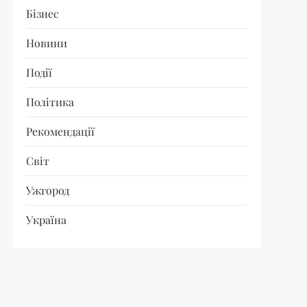
Бізнес
Новини
Події
Політика
Рекомендації
Світ
Ужгород
Україна