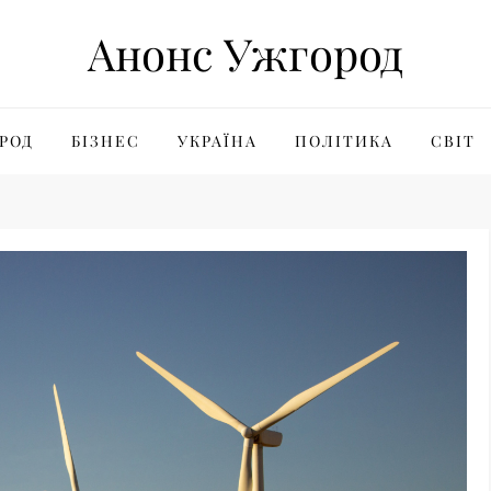
Анонс Ужгород
РОД
БІЗНЕС
УКРАЇНА
ПОЛІТИКА
СВІТ