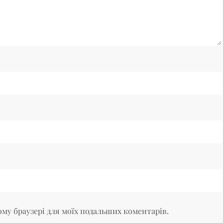
цьому браузері для моїх подальших коментарів.