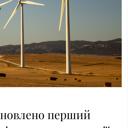
ановлено перший