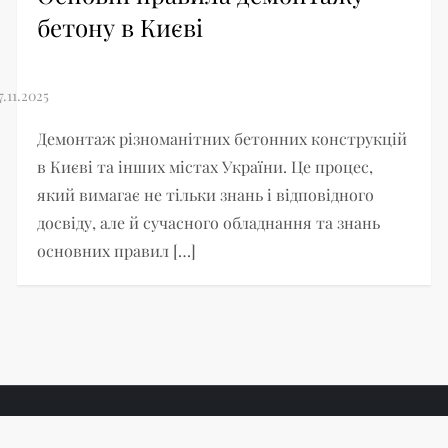
бетону в Києві
Демонтаж різноманітних бетонних конструкцій
в Києві та інших містах України. Це процес,
який вимагає не тільки знань і відповідного
досвіду, але й сучасного обладнання та знань
основних правил […]