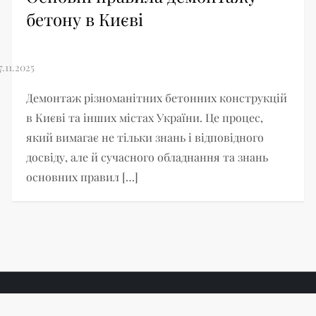
бетону в Києві
Демонтаж різноманітних бетонних конструкцій
в Києві та інших містах України. Це процес,
який вимагає не тільки знань і відповідного
досвіду, але й сучасного обладнання та знань
основних правил […]