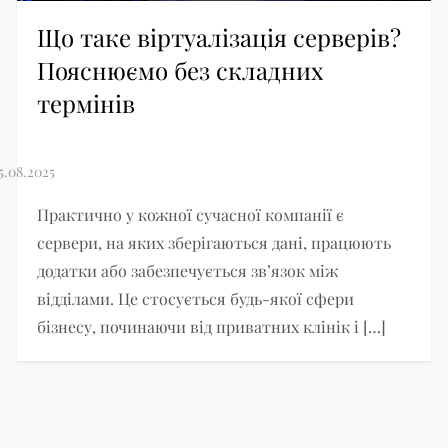
Що таке віртуалізація серверів?
Пояснюємо без складних
термінів
Практично у кожної сучасної компанії є
сервери, на яких зберігаються дані, працюють
додатки або забезпечується зв’язок між
відділами. Це стосується будь-якої сфери
бізнесу, починаючи від приватних клінік і […]