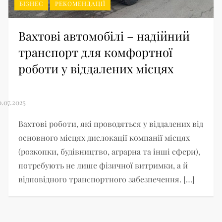
БІЗНЕС
РЕКОМЕНДАЦІЇ
Вахтові автомобілі – надійний
транспорт для комфортної
роботи у віддалених місцях
Вахтові роботи, які проводяться у віддалених від
основного місцях дислокації компанії місцях
(розкопки, будівництво, аграрна та інші сфери),
потребують не лише фізичної витримки, а й
відповідного транспортного забезпечення. […]