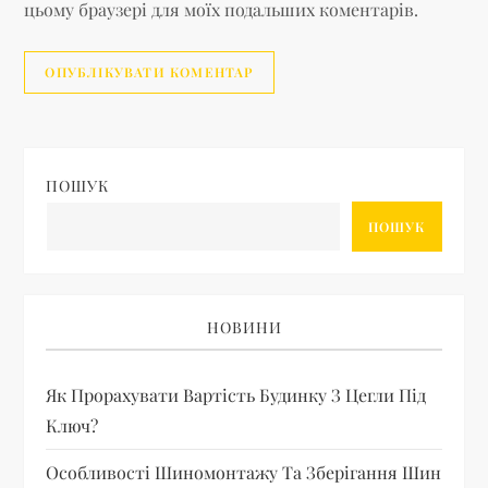
цьому браузері для моїх подальших коментарів.
ПОШУК
ПОШУК
НОВИНИ
Як Прорахувати Вартість Будинку З Цегли Під
Ключ?
Особливості Шиномонтажу Та Зберігання Шин