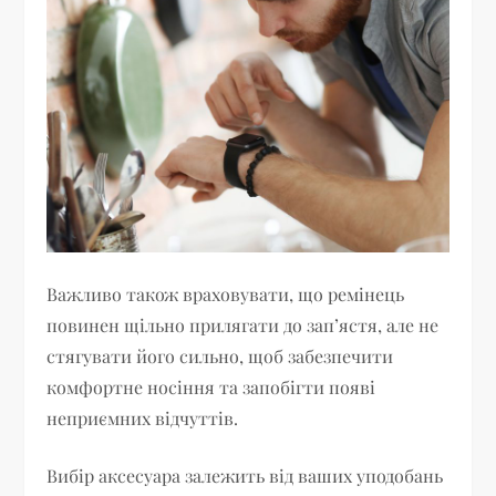
Важливо також враховувати, що ремінець
повинен щільно прилягати до зап’ястя, але не
стягувати його сильно, щоб забезпечити
комфортне носіння та запобігти появі
неприємних відчуттів.
Вибір аксесуара залежить від ваших уподобань