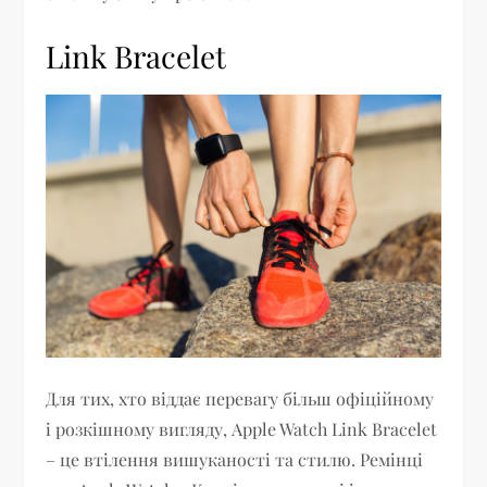
Link Bracelet
Для тих, хто віддає перевагу більш офіційному
і розкішному вигляду, Apple Watch Link Bracelet
– це втілення вишуканості та стилю. Ремінці