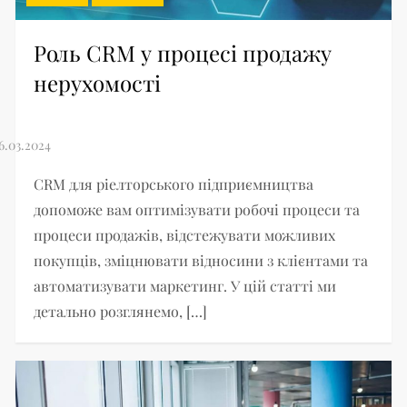
Роль СRM у процесі продажу
нерухомості
CRM для ріелторського підприємництва
допоможе вам оптимізувати робочі процеси та
процеси продажів, відстежувати можливих
покупців, зміцнювати відносини з клієнтами та
автоматизувати маркетинг. У цій статті ми
детально розглянемо, […]