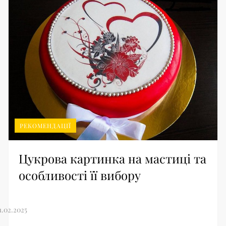
РЕКОМЕНДАЦІЇ
Цукрова картинка на мастиці та
особливості її вибору