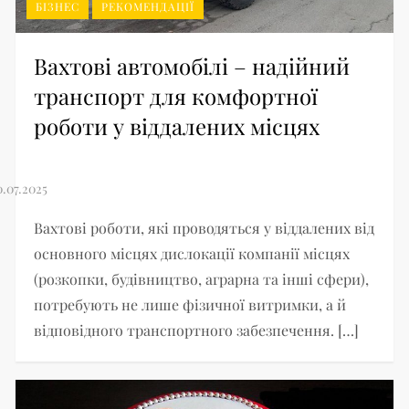
БІЗНЕС
РЕКОМЕНДАЦІЇ
Вахтові автомобілі – надійний
транспорт для комфортної
роботи у віддалених місцях
Вахтові роботи, які проводяться у віддалених від
основного місцях дислокації компанії місцях
(розкопки, будівництво, аграрна та інші сфери),
потребують не лише фізичної витримки, а й
відповідного транспортного забезпечення. […]