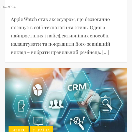
Apple Watch став аксесуаром, що бездоганно
поєднує в собі технології та стиль. Один з
найпростіших і найефективніших способів
налаштувати та покращити його зовнішній
вигляд – вибрати правильний ремінець. […]
БІЗНЕС
УКРАЇНА