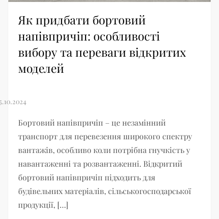
Як придбати бортовий
напівпричіп: особливості
вибору та переваги відкритих
моделей
Бортовий напівпричіп – це незамінний
транспорт для перевезення широкого спектру
вантажів, особливо коли потрібна гнучкість у
навантаженні та розвантаженні. Відкритий
бортовий напівпричіп підходить для
будівельних матеріалів, сільськогосподарської
продукції, […]