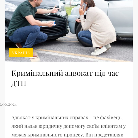
УКРАЇНА
Кримінальний адвокат під час
ДТП
Адвокат у кримінальних справах – це фахівець,
який надає юридичну допомогу своїм клієнтам у
межах кримінального процесу. Він представляє