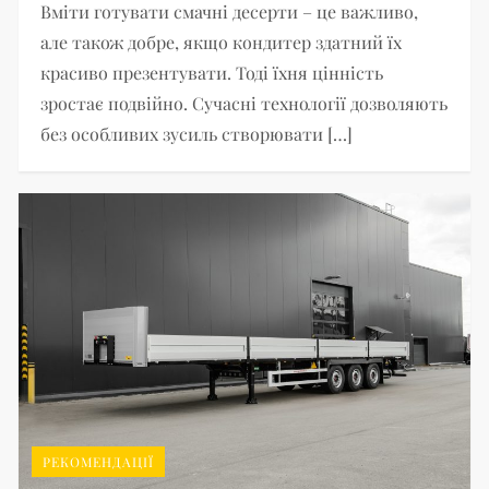
Вміти готувати смачні десерти – це важливо,
але також добре, якщо кондитер здатний їх
красиво презентувати. Тоді їхня цінність
зростає подвійно. Сучасні технології дозволяють
без особливих зусиль створювати […]
РЕКОМЕНДАЦІЇ