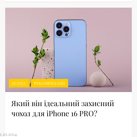
БІЗНЕС
РЕКОМЕНДАЦІЇ
Який він ідеальний захисний
чохол для iPhone 16 PRO?