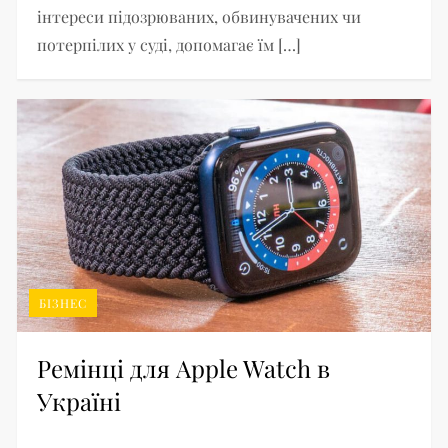
інтереси підозрюваних, обвинувачених чи
потерпілих у суді, допомагає їм […]
БІЗНЕС
Ремінці для Apple Watch в
Україні