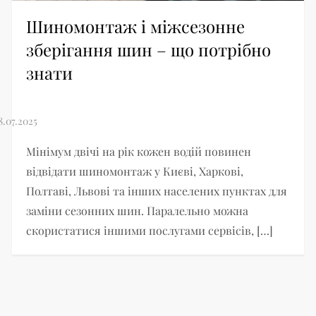
Шиномонтаж і міжсезонне
зберігання шин – що потрібно
знати
Мінімум двічі на рік кожен водій повинен
відвідати шиномонтаж у Києві, Харкові,
Полтаві, Львові та інших населених пунктах для
заміни сезонних шин. Паралельно можна
скористатися іншими послугами сервісів, […]