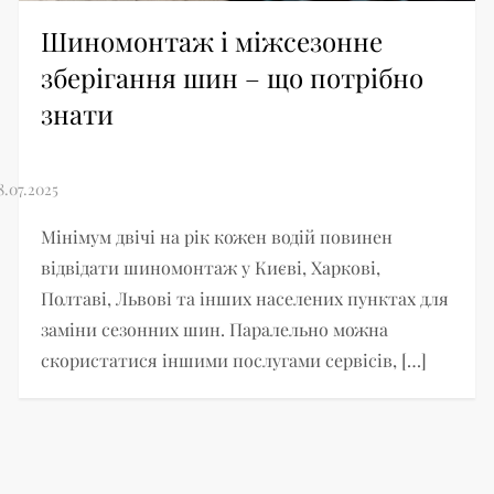
Шиномонтаж і міжсезонне
зберігання шин – що потрібно
знати
Мінімум двічі на рік кожен водій повинен
відвідати шиномонтаж у Києві, Харкові,
Полтаві, Львові та інших населених пунктах для
заміни сезонних шин. Паралельно можна
скористатися іншими послугами сервісів, […]